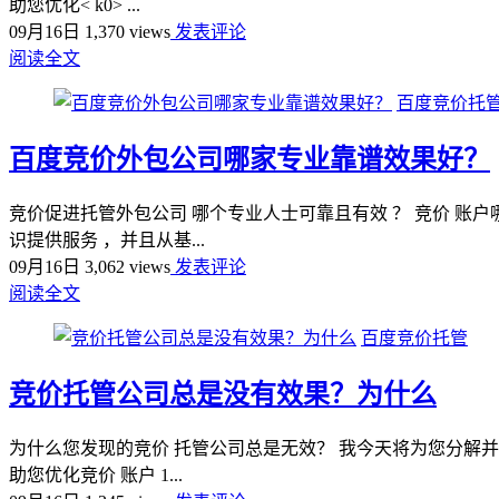
助您优化< k0> ...
09月16日
1,370 views
发表评论
阅读全文
百度竞价托
百度竞价外包公司哪家专业靠谱效果好？
竞价促进托管外包公司 哪个专业人士可靠且有效 ？ 竞价 账
识提供服务 ，并且从基...
09月16日
3,062 views
发表评论
阅读全文
百度竞价托管
竞价托管公司总是没有效果？为什么
为什么您发现的竞价 托管公司总是无效？ 我今天将为您分解并
助您优化竞价 账户 1...