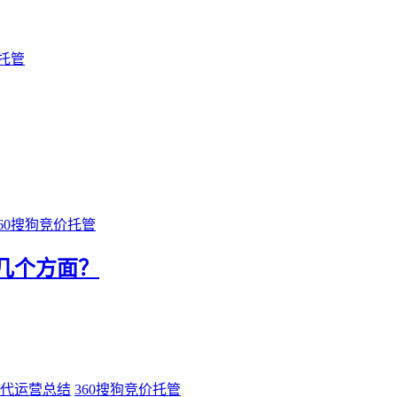
价托管
360搜狗竞价托管
几个方面？
360搜狗竞价托管