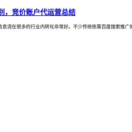
别，竞价账户代运营总结
信息流在很多的行业内转化非常好。不少传统依靠百度搜索推广