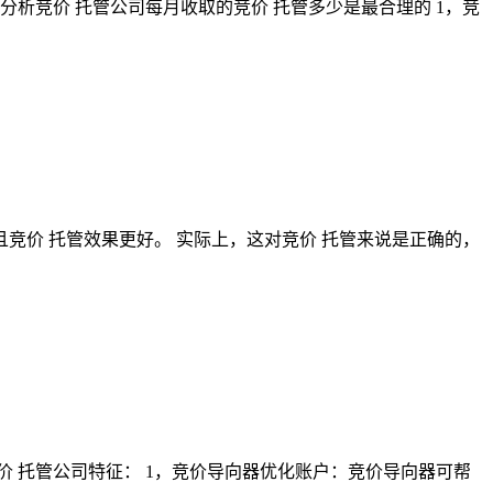
细分析竞价 托管公司每月收取的竞价 托管多少是最合理的 1，竞
竞价 托管效果更好。 实际上，这对竞价 托管来说是正确的，
竞价 托管公司特征： 1，竞价导向器优化账户：竞价导向器可帮