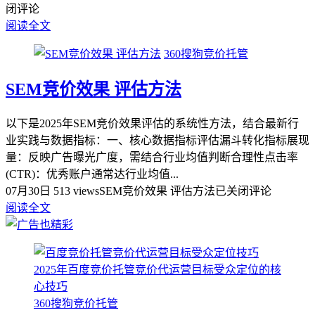
闭评论
阅读全文
360搜狗竞价托管
SEM竞价效果 评估方法
以下是2025年SEM竞价效果评估的系统性方法，结合最新行
业实践与数据指标：一、核心数据指标评估漏斗转化指标‌展现
量：反映广告曝光广度，需结合行业均值判断合理性点击率
(CTR)：优秀账户通常达行业均值...
07月30日
513 views
SEM竞价效果 评估方法
已关闭评论
阅读全文
360搜狗竞价托管