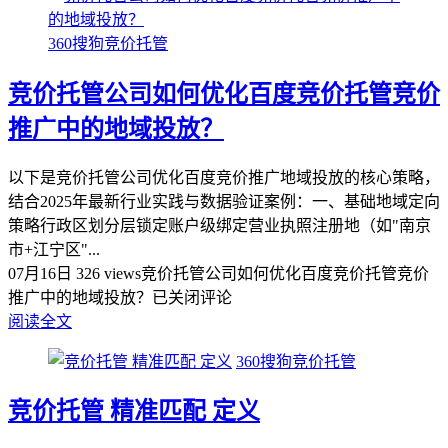
360搜狗竞价托管
竞价托管公司如何优化百度竞价托管竞价
推广中的地域投放？
以下是竞价托管公司优化百度竞价推广地域投放的核心策略，
结合2025年最新行业实践与数据验证案例：一、基础地域定向
策略行政区划分层锁定‌账户级绑定营业执照注册地（如"南京
市+江宁区"...
07月16日
326 views
竞价托管公司如何优化百度竞价托管竞价
推广中的地域投放？
已关闭评论
阅读全文
360搜狗竞价托管
竞价托管 精准匹配 定义