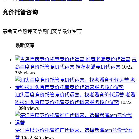
竞价托管咨询
最新文章
热评文章
热门文章
最近留言
最新文章
青
岛百度竞价托管竞价代运营 推荐老潘竞价代运营
10/22
356 views
汕头百度竞价托管竞价代运营，找老潘竞价代运营 老潘
科技汕头百度竞价托管竞价代运营服务核心优势
10/22
1,098 views
湛江百度竞价托管推广代运营，选择老潘sem竞价代运
营
10/22
345 views