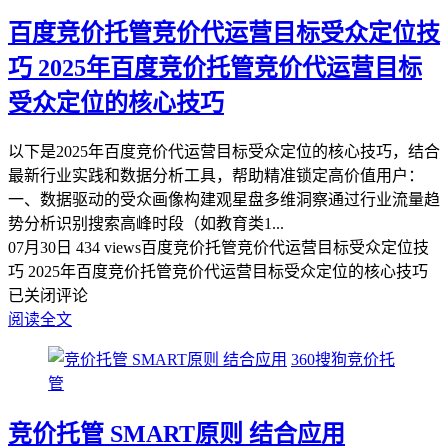
百度竞价托管竞价代运营目标受众定位技
巧 2025年百度竞价托管竞价代运营目标
受众定位的核心技巧
以下是2025年百度竞价代运营目标受众定位的核心技巧，结合
最新行业实践和数据分析工具，帮助精准锁定高价值用户：
一、数据驱动的受众画像构建观星盘多维洞察‌通过行业流量趋
势分析识别搜索高峰时段（如教育类1...
07月30日
434 views
百度竞价托管竞价代运营目标受众定位技
巧 2025年百度竞价托管竞价代运营目标受众定位的核心技巧
已关闭评论
阅读全文
360搜狗竞价托
管
竞价托管 SMART原则 结合应用