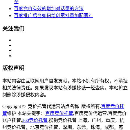
全
百度竞价有效的增加对话量的方法
百度推广后台如何给创意批量加配图？
关注我们
版权声明
本站内容由互联网用户自发贡献，本站不拥有所有权，不承担
相关法律责任。如果发现本站有涉嫌抄袭一经查实，本站将立
刻删除涉嫌侵权内容。
Copyright © 竞价托管代运营站点名称 版权所有.
百度竞价托
管
维护
本站关键字：
百度竞价托管
,百度竞价代运营,百度竞价
账户托管,
360竞价托管
,搜狗竞价托管 上海，广州，重庆，杭
州竞价托管，北京竞价托管，深圳，东莞，珠海，成都，苏