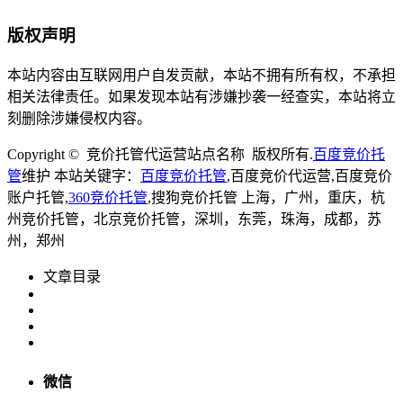
版权声明
本站内容由互联网用户自发贡献，本站不拥有所有权，不承担
相关法律责任。如果发现本站有涉嫌抄袭一经查实，本站将立
刻删除涉嫌侵权内容。
Copyright © 竞价托管代运营站点名称 版权所有.
百度竞价托
管
维护
本站关键字：
百度竞价托管
,百度竞价代运营,百度竞价
账户托管,
360竞价托管
,搜狗竞价托管 上海，广州，重庆，杭
州竞价托管，北京竞价托管，深圳，东莞，珠海，成都，苏
州，郑州
文章目录
微信