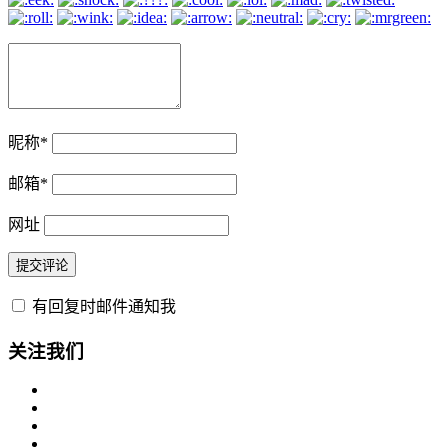
昵称
*
邮箱
*
网址
有回复时邮件通知我
关注我们