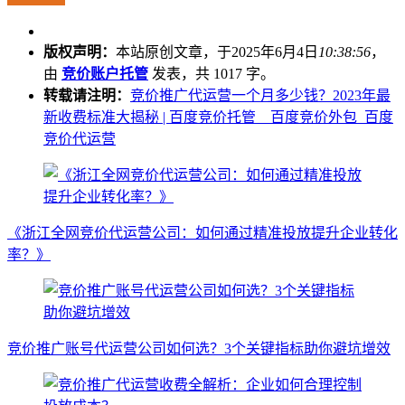
版权声明：
本站原创文章，于2025年6月4日
10:38:56
，
由
竞价账户托管
发表，共 1017 字。
转载请注明：
竞价推广代运营一个月多少钱？2023年最
新收费标准大揭秘 | 百度竞价托管__百度竞价外包_百度
竞价代运营
《浙江全网竞价代运营公司：如何通过精准投放提升企业转化
率？》
竞价推广账号代运营公司如何选？3个关键指标助你避坑增效