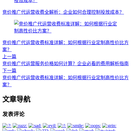
竞价推广代运营收费全解析：企业如何合理控制投放成本？
竞价推广代运营收费标准详解：如何根据行业定制高性价比方
案？
上一篇
竞价推广代运营服务价格如何计算？企业必看的费用解析指南
下一篇
竞价推广代运营收费标准详解：如何根据行业定制高性价比方
案？
文章导航
发表评论