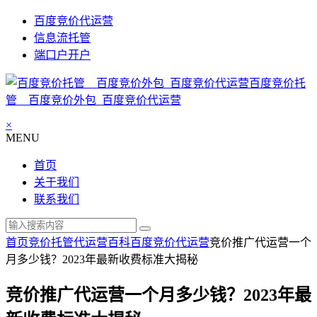
百度竞价代运营
信息流托管
端口户开户
百度竞价托
管__百度竞价外包_百度竞价代运营
×
MENU
首页
关于我们
联系我们
首页
竞价托管代运营百科
百度竞价代运营
竞价推广代运营一个
月多少钱？2023年最新收费标准大揭秘
竞价推广代运营一个月多少钱？2023年最