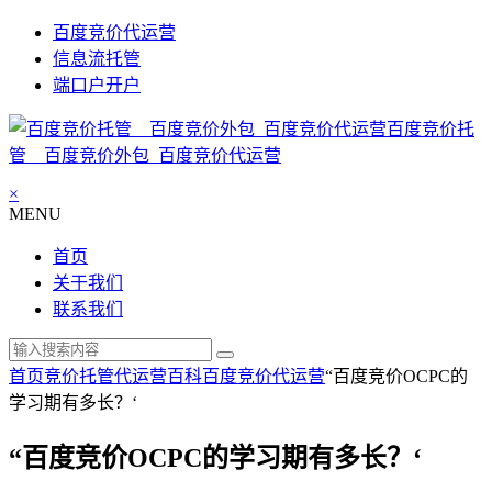
百度竞价代运营
信息流托管
端口户开户
百度竞价托
管__百度竞价外包_百度竞价代运营
×
MENU
首页
关于我们
联系我们
首页
竞价托管代运营百科
百度竞价代运营
“百度竞价OCPC的
学习期有多长？‘
“百度竞价OCPC的学习期有多长？‘