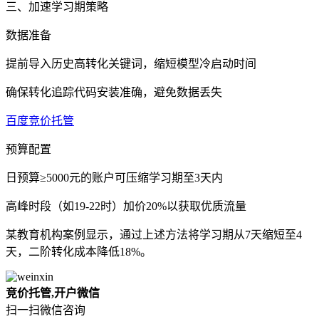
三、加速学习期策略
数据准备‌
提前导入历史高转化关键词，缩短模型冷启动时间
确保转化追踪代码安装准确，避免数据丢失
百度竞价托管
预算配置‌
日预算≥5000元的账户可压缩学习期至3天内
高峰时段（如19-22时）加价20%以获取优质流量
某教育机构案例显示，通过上述方法将学习期从7天缩短至4
天，二阶转化成本降低18%。
竞价托管,开户微信
扫一扫微信咨询