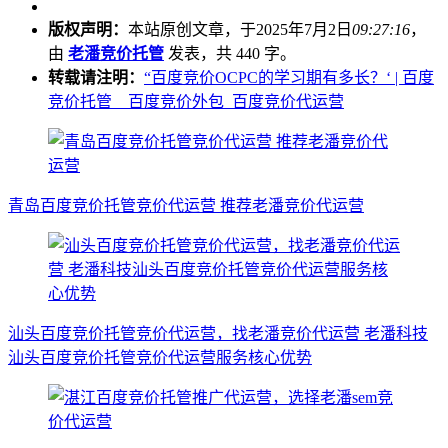
版权声明：
本站原创文章，于2025年7月2日
09:27:16
，
由
老潘竞价托管
发表，共 440 字。
转载请注明：
“百度竞价OCPC的学习期有多长？‘ | 百度
竞价托管__百度竞价外包_百度竞价代运营
青岛百度竞价托管竞价代运营 推荐老潘竞价代运营
汕头百度竞价托管竞价代运营，找老潘竞价代运营 老潘科技
汕头百度竞价托管竞价代运营服务核心优势