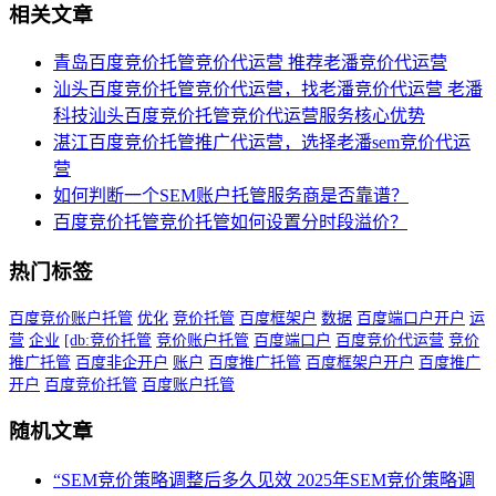
相关文章
青岛百度竞价托管竞价代运营 推荐老潘竞价代运营
汕头百度竞价托管竞价代运营，找老潘竞价代运营 老潘
科技汕头百度竞价托管竞价代运营服务核心优势
湛江百度竞价托管推广代运营，选择老潘sem竞价代运
营
如何判断一个SEM账户托管服务商是否靠谱？
百度竞价托管竞价托管如何设置分时段溢价？
热门标签
百度竞价账户托管
优化
竞价托管
百度框架户
数据
百度端口户开户
运
营
企业
[db:竞价托管
竞价账户托管
百度端口户
百度竞价代运营
竞价
推广托管
百度非企开户
账户
百度推广托管
百度框架户开户
百度推广
开户
百度竞价托管
百度账户托管
随机文章
“SEM竞价策略调整后多久见效 2025年SEM竞价策略调