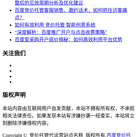
整后的见效周期分析及优化建议
百度竞价托管客服销售、邀约话术，如何抓住访客痛
点？
如何有效利用 竞价托管 智能创意系统
“深度解析：百度推广开户与点击收费策略”
百度爱采购开户底价揭秘：如何高效利用平台优势
关注我们
版权声明
本站内容由互联网用户自发贡献，本站不拥有所有权，不承担
相关法律责任。如果发现本站有涉嫌抄袭一经查实，本站将立
刻删除涉嫌侵权内容。
Copyright © 竞价托管代运营站点名称 版权所有.
百度竞价托