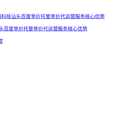
汕头百度竞价托管竞价代运营服务核心优势