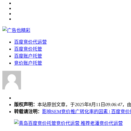
百度竞价代运营
百度竞价托管
百度账户托管
竞价账户托管
版权声明：
本站原创文章，于2025年8月11日
09:06:47
，
转载请注明：
影响SEM竞价推广转化率的因素 | 百度竞