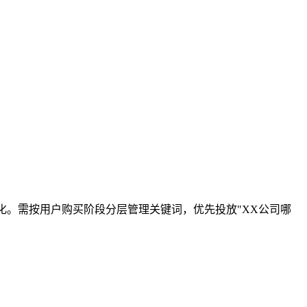
化‌。需按用户购买阶段分层管理关键词，优先投放"XX公司哪