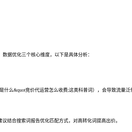
、数据优化三个核心维度，以下是具体分析：
是什么&quot竞价代运营怎么收费;这类科普词），会导致流量泛
议结合搜索词报告优化匹配方式，对高转化词提高出价‌。