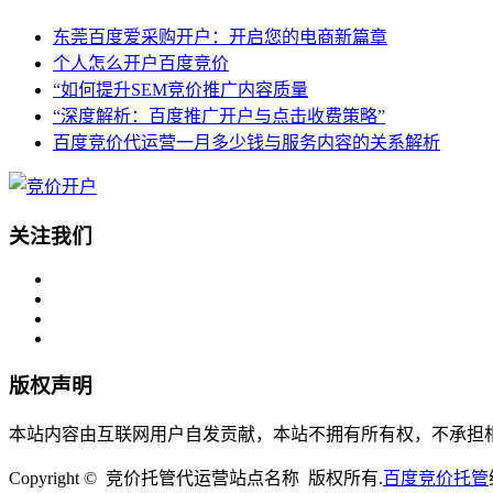
东莞百度爱采购开户：开启您的电商新篇章
个人怎么开户百度竞价
“如何提升SEM竞价推广内容质量
“深度解析：百度推广开户与点击收费策略”
百度竞价代运营一月多少钱与服务内容的关系解析
关注我们
版权声明
本站内容由互联网用户自发贡献，本站不拥有所有权，不承担
Copyright © 竞价托管代运营站点名称 版权所有.
百度竞价托管