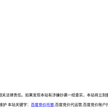
相关法律责任。如果发现本站有涉嫌抄袭一经查实，本站将立刻
维护
本站关键字：
百度竞价托管
,百度竞价代运营,百度竞价账户托