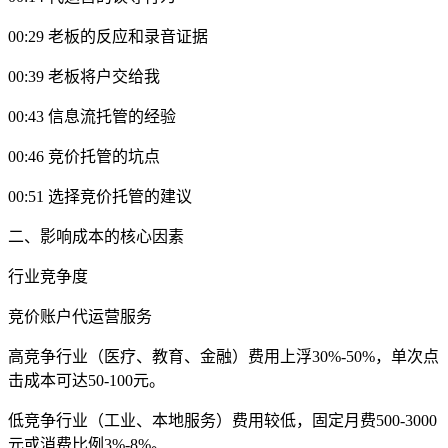
00:29 老板的反应和录音证据
00:39 老板将户交给我
00:43 信息流托管的经验
00:46 竞价托管的坑点
00:51 选择竞价托管的建议
二、影响成本的核心因素
行业竞争度‌
竞价账户代运营服务
高竞争行业（医疗、教育、金融）费用上浮30%-50%，单次点
击成本可达50-100元‌。
低竞争行业（工业、本地服务）费用较低，固定月费500-3000
元或消费比例3%-8%‌。