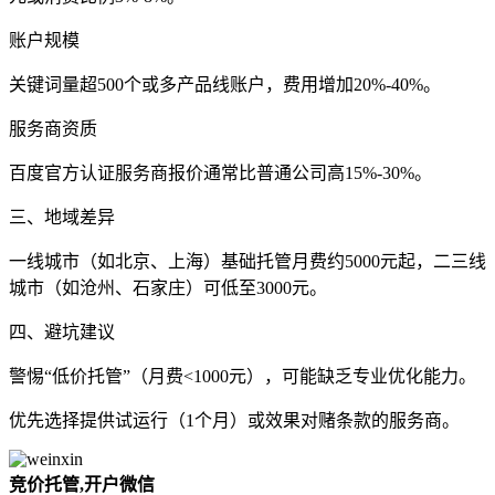
账户规模‌
关键词量超500个或多产品线账户，费用增加20%-40%‌。
服务商资质‌
百度官方认证服务商报价通常比普通公司高15%-30%‌。
三、地域差异
一线城市（如北京、上海）基础托管月费约5000元起，二三线
城市（如沧州、石家庄）可低至3000元‌。
四、避坑建议
警惕“低价托管”（月费<1000元），可能缺乏专业优化能力‌。
优先选择提供试运行（1个月）或效果对赌条款的服务商‌。
竞价托管,开户微信