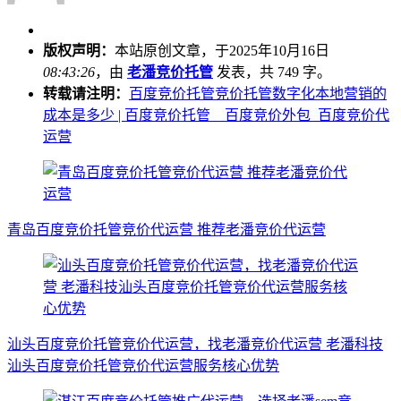
版权声明：
本站原创文章，于2025年10月16日
08:43:26
，由
老潘竞价托管
发表，共 749 字。
转载请注明：
百度竞价托管竞价托管数字化本地营销的
成本是多少 | 百度竞价托管__百度竞价外包_百度竞价代
运营
青岛百度竞价托管竞价代运营 推荐老潘竞价代运营
汕头百度竞价托管竞价代运营，找老潘竞价代运营 老潘科技
汕头百度竞价托管竞价代运营服务核心优势