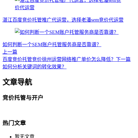
湛江百度竞价托管推广代运营，选择老潘sem竞价代运营
如何判断一个SEM账户托管服务商是否靠谱？
上一篇
百度竞价托管竞价徐州运营网络推广单价怎么降低？
下一篇
如何分析关键词的转化效果？
文章导航
竞价托管与开户
热门文章
暂无文章