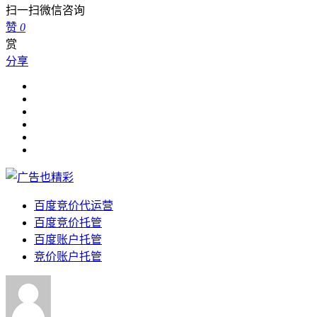
扫一扫微信咨询
赞
0
赏
分享
百度竞价代运营
百度竞价托管
百度账户托管
竞价账户托管