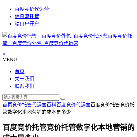
百度竞价代运营
信息流托管
端口户开户
百度竞价托
管__百度竞价外包_百度竞价代运营
×
MENU
首页
关于我们
联系我们
首页
竞价托管代运营百科
百度竞价代运营
百度竞价托管竞价托
管数字化本地营销的成本是多少
百度竞价托管竞价托管数字化本地营销的