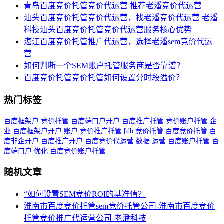
青岛百度竞价托管竞价代运营 推荐老潘竞价代运营
汕头百度竞价托管竞价代运营，找老潘竞价代运营 老潘
科技汕头百度竞价托管竞价代运营服务核心优势
湛江百度竞价托管推广代运营，选择老潘sem竞价代运
营
如何判断一个SEM账户托管服务商是否靠谱？
百度竞价托管竞价托管如何设置分时段溢价？
热门标签
百度框架户
竞价托管
百度端口户开户
百度推广托管
竞价账户托管
企
业
百度框架户开户
账户
竞价推广托管
[db:竞价托管
百度竞价托管
百
度非企开户
百度推广开户
百度竞价代运营
数据
运营
百度账户托管
百
度端口户
优化
百度竞价账户托管
随机文章
“如何设置SEM竞价ROI的基准值？
淮南市百度竞价托管sem竞价托管公司-淮南市百度竞价
托管竞价推广代运营公司-老潘科技