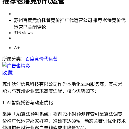
推荐老潘竞价代运营
苏州百度竞价托管竞价推广代运营公司 推荐老潘竞价代
运营
已关闭评论
316 views
A+
所属分类：
百度竞价代运营
收
藏
苏州狄涅信息科技有限公司作为本地化SEM服务商，其技术
能力与苏州企业需求高度适配，核心优势如下：
1. ‌AI智能托管与动态优化‌
采用「AI算法预判系统」提前72小时预测搜索引擎算法调竞
价推广代运营那家好整，准确率达89%，动态关键词优化技术
使机械建材行业客户单线索成本降低38%‌。