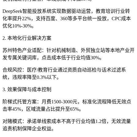
DeepSeek智能投放系统实现数据驱动运营，教育培训行业转
化率提升22%‌，支持百度、360等多平台统一投放，CPC成本
优化10%-30%‌。
2. ‌本地化行业解决方案‌
苏州特色产业适配‌：针对机械制造、外贸独立站等本地产业开
发专属关键词库，点击成本低于行业均值30%‌。
合规风控‌：医疗/教育行业通过资质自动巡检与话术过滤系
统，违规率降至0.3%以下‌。
3. ‌效果保障与成本控制‌
阶梯式托管方案‌：月费1500-3000元，标准化流程降低无效点
击率45%‌，区域流量占比提升至65%‌。
对赌模式‌：承诺单线索成本不高于行业均值1.2倍，无效流量
追责机制保障企业权益‌。