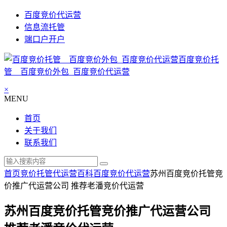
百度竞价代运营
信息流托管
端口户开户
百度竞价托
管__百度竞价外包_百度竞价代运营
×
MENU
首页
关于我们
联系我们
首页
竞价托管代运营百科
百度竞价代运营
苏州百度竞价托管竞
价推广代运营公司 推荐老潘竞价代运营
苏州百度竞价托管竞价推广代运营公司